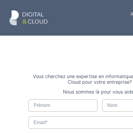
A
Vous cherchez une expertise en informatique
Cloud pour votre entreprise?
Nous sommes là pour vous aide