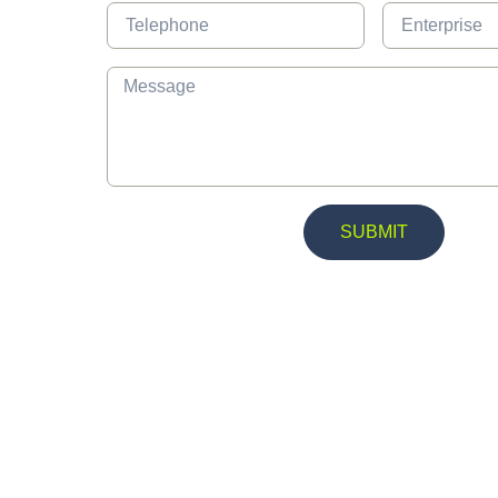
SUBMIT